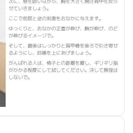
次に、息を吸いながら、胸を大きく開き背中を反ら
せていきましょう。
ここで前屈と逆の刺激をおなかに与えます。
ゆっくりと、おなかの正面が伸び、胸が伸び、のど
が伸びるイメージで。
そして、最後はしっかりと肩甲骨を後ろで引き寄せ
るようにし、目線を上にあげましょう。
がんばれる人は、椅子との距離を離し、ギリギリ指
がかかる程度にして試してください。決して無理は
しないで。