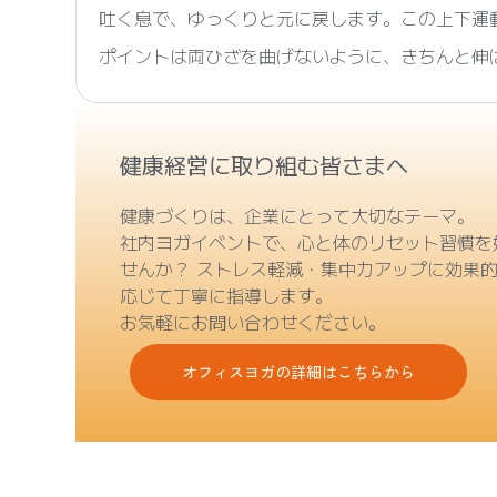
吐く息で、ゆっくりと元に戻します。この上下運動
ポイントは両ひざを曲げないように、きちんと伸
健康経営に取り組む皆さまへ
健康づくりは、企業にとって大切なテーマ。
社内ヨガイベントで、心と体のリセット習慣を
せんか？ ストレス軽減・集中力アップに効果
応じて丁寧に指導します。
お気軽にお問い合わせください。
オフィスヨガの詳細はこちらから