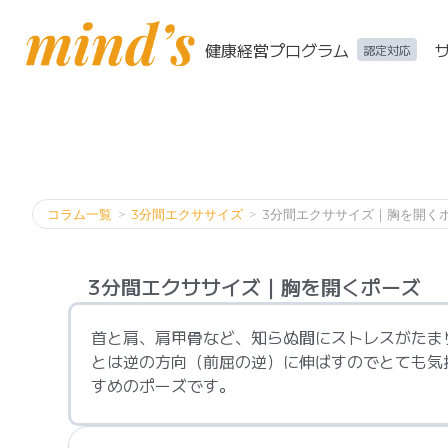
健康経営プログラム
認定対応
コラム一覧
>
3分間エクササイズ
>
3分間エクササイズ｜胸を開く
3分間エクササイズ｜胸を開くポーズ
首と肩、肩甲骨など、知らぬ間にストレスがたま
とは逆の方向（前屈の逆）に伸ばすのでとても気
すめのポーズです。