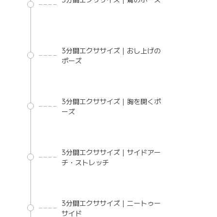
3分間エクササイズ｜おし上げの
ポーズ
3分間エクササイズ｜胸を開くポ
ーズ
3分間エクササイズ｜サイドアー
チ・ストレッチ
3分間エクササイズ｜ニートゥー
サイド