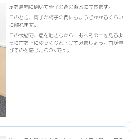
足を肩幅に開いて椅子の背の後ろに立ちます。
このとき、両手が椅子の背にちょうどかかるくらい
に離れます。
この状態で、息を吐きながら、おへその中を見るよ
うに首を下にゆっくりと下げてみましょう。首が伸
びるのを感じたらOKです。