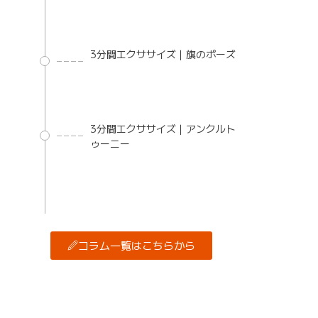
3分間エクササイズ｜旗のポーズ
3分間エクササイズ｜アンクルト
ゥーニー
コラム一覧はこちらから