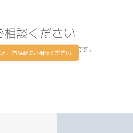
ご相談ください
てみたい” という方も大歓迎です。
こと、お気軽にご相談ください