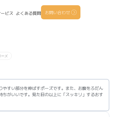
お問い合わせ
サービス
よくある質問
ポーズ
りやすい部分を伸ばすポーズです。また、お腹をふだん
持ちがいいです。見た目の以上に「スッキリ」するおす