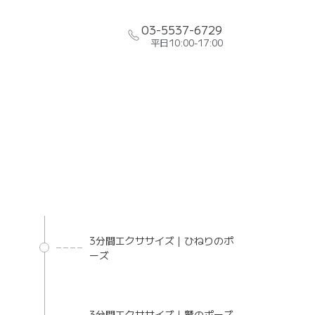
03-5537-6729
平日10:00-17:00
3分間エクササイズ｜ひねりのポ
ーズ
3分間エクササイズ｜鷲のポーズ