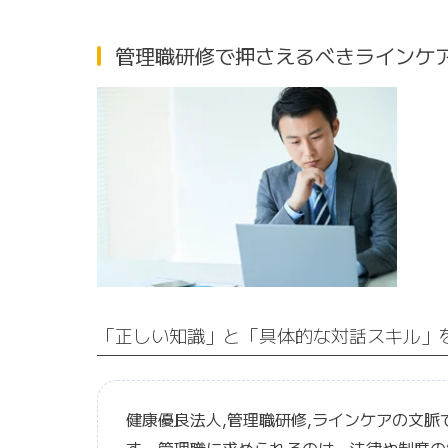
管理職研修で押さえるべきラインケ
「正しい知識」と「具体的な対話スキル」
健康優良法人,管理職研修,ラインケアの文