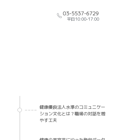
03-5537-6729
平日10:00-17:00
健康優良法人水準のコミュニケー
ション文化とは？職場の対話を増
やす工夫
健康企業宣言に沿った勤怠データ