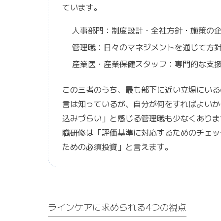
ています。
人事部門：制度設計・全社方針・施策の
管理職：日々のマネジメントを通じて方
産業医・産業保健スタッフ：専門的な支
この三者のうち、最も部下に近い立場にいる
言は知っているが、自分が何をすればよいか
込みづらい」と感じる管理職も少なくありま
職研修は「評価基準に対応するためのチェッ
ための必須投資」と言えます。
ラインケアに求められる4つの視点