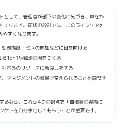
トとして、管理職が部下の変化に気づき、声をか
れています。研修の設計では、このラインケアを
みやすくなります。
・勤務態度・ミスの増加などに目を向ける
る1on1や雑談の場をつくる
、社内外のリソースに橋渡しをする
ど、マネジメントの裁量で変えられることを調整す
するなら、これら4つの視点を「自部署の実態に
ンケアを自分事化してもらうことが重要です。