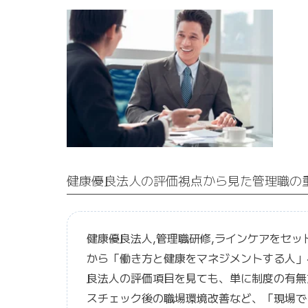
健康優良法人の評価視点から見た管理職の
健康優良法人,管理職研修,ラインケアをセ
から「働き方と健康をマネジメントする人」
良法人の評価項目を見ても、単に制度の有無
スチェック後の職場環境改善など、「現場で