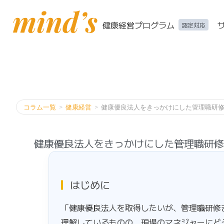
健康経営プログラム
認定対応
コラム一覧
>
健康経営
>
健康優良法人をきっかけにした管理職研
健康優良法人をきっかけにした管理職研修
はじめに
「健康優良法人を取得したいが、管理職研修
理解しているものの、現場のマネジャーにど