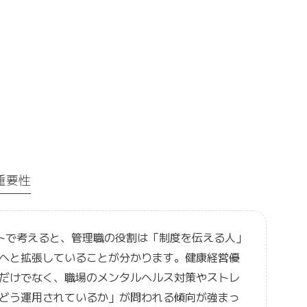
重要性
ットで考えると、管理職の役割は「制度を伝える人」
へと拡張していることが分かります。健康経営優
だけでなく、職場のメンタルヘルス対策やストレ
どう運用されているか」が問われる傾向が強まっ