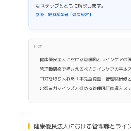
なステップとともに解説します。
参考：経済産業省「健康経営」
目次
健康優良法人における管理職とラインケアの
管理職研修で押さえるべきラインケアの基本
ヨガを取り入れた「率先垂範型」管理職研修
出張ヨガマインズと進める管理職研修導入ス
健康優良法人における管理職とライ