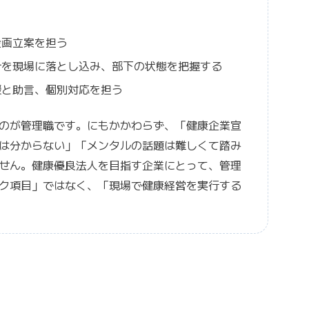
企画立案を担う
針を現場に落とし込み、部下の状態を把握する
援と助言、個別対応を担う
のが管理職です。にもかかわらず、「健康企業宣
は分からない」「メンタルの話題は難しくて踏み
せん。健康優良法人を目指す企業にとって、管理
ク項目」ではなく、「現場で健康経営を実行する