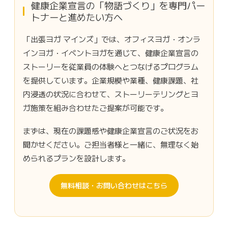
健康企業宣言の「物語づくり」を専門パー
トナーと進めたい方へ
「出張ヨガ マインズ」では、オフィスヨガ・オンラ
インヨガ・イベントヨガを通じて、健康企業宣言の
ストーリーを従業員の体験へとつなげるプログラム
を提供しています。企業規模や業種、健康課題、社
内浸透の状況に合わせて、ストーリーテリングとヨ
ガ施策を組み合わせたご提案が可能です。
まずは、現在の課題感や健康企業宣言のご状況をお
聞かせください。ご担当者様と一緒に、無理なく始
められるプランを設計します。
無料相談・お問い合わせはこちら