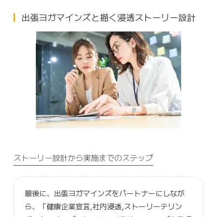
出張ヨガマインズと描く浸透ストーリー設計
ストーリー設計から実施までのステップ
最後に、出張ヨガマインズをパートナーにしなが
ら、「健康企業宣言,社内浸透,ストーリーテリン