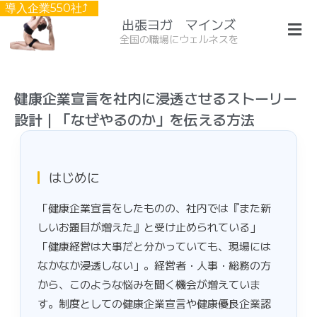
導入企業550社⤴︎
出張ヨガ マインズ
全国の職場にウェルネスを
健康企業宣言を社内に浸透させるストーリー
設計｜「なぜやるのか」を伝える方法
はじめに
「健康企業宣言をしたものの、社内では『また新
しいお題目が増えた』と受け止められている」
「健康経営は大事だと分かっていても、現場には
なかなか浸透しない」。経営者・人事・総務の方
から、このような悩みを聞く機会が増えていま
す。制度としての健康企業宣言や健康優良企業認