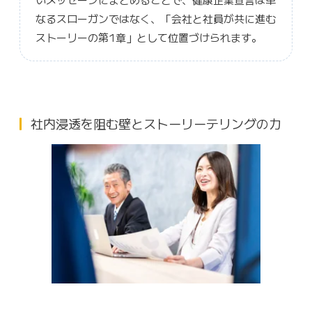
なるスローガンではなく、「会社と社員が共に進む
ストーリーの第1章」として位置づけられます。
社内浸透を阻む壁とストーリーテリングの力