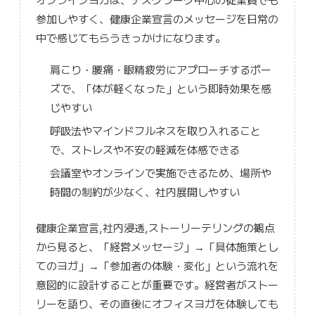
参加しやすく、健康企業宣言のメッセージを日常の
中で感じてもらうきっかけになります。
肩こり・腰痛・眼精疲労にアプローチするポー
ズで、「体が軽くなった」という即時効果を感
じやすい
呼吸法やマインドフルネスを取り入れること
で、ストレスや不安の軽減を体感できる
会議室やオンラインで実施できるため、場所や
時間の制約が少なく、社内展開しやすい
健康企業宣言,社内浸透,ストーリーテリングの観点
から見ると、「経営メッセージ」→「具体施策とし
てのヨガ」→「参加者の体験・変化」という流れを
意図的に設計することが重要です。経営者がストー
リーを語り、その直後にオフィスヨガを体験しても