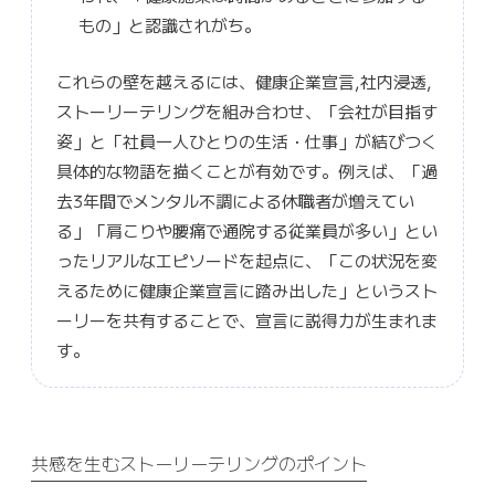
もの」と認識されがち。
これらの壁を越えるには、健康企業宣言,社内浸透,
ストーリーテリングを組み合わせ、「会社が目指す
姿」と「社員一人ひとりの生活・仕事」が結びつく
具体的な物語を描くことが有効です。例えば、「過
去3年間でメンタル不調による休職者が増えてい
る」「肩こりや腰痛で通院する従業員が多い」とい
ったリアルなエピソードを起点に、「この状況を変
えるために健康企業宣言に踏み出した」というスト
ーリーを共有することで、宣言に説得力が生まれま
す。
共感を生むストーリーテリングのポイント