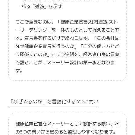
がる「道筋」を示す
ここで重要なのは、「健康企業宣言,社内浸透,スト
ーリーテリング」を一体のものとして捉えることで
す。宣言書を作るだけで終わらせず、「この会社は
なぜ健康企業宣言を行うのか」「自分の働き方とど
う関係するのか」という物語を、経営者自身の言葉
で語ることが、ストーリー設計の第一歩となりま
す。
「なぜやるのか」を言語化する3つの問い
健康企業宣言をストーリーとして設計する際は、次
の3つの問いから始めると整理しやすくなります。