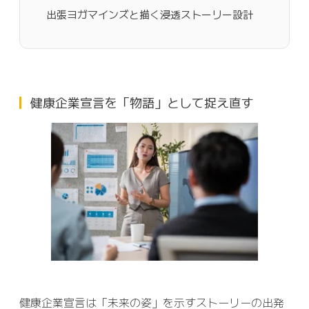
出張ヨガマインズと描く浸透ストーリー設計
健康企業宣言を「物語」として捉え直す
健康企業宣言は「未来の姿」を示すストーリーの出発