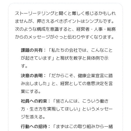
ストーリーテリングと聞くと難しく感じるかもしれ
ませんが、押さえるべきポイントはシンプルです。
次のような構成を意識すると、経営者・人事・総務
からのメッセージがぐっと伝わりやすくなります。
課題の共有：
「私たちの会社では、こんなこと
が起きています」と現状を数字と具体例で示
す。
決意の表明：
「だからこそ、健康企業宣言に踏
み出しました」と、経営としての意思決定を言
葉にする。
社員への約束：
「皆さんには、こういう働き
方・生き方を実現してほしい」というメッセー
ジを添える。
行動への招待：
「まずはこの取り組みから一緒