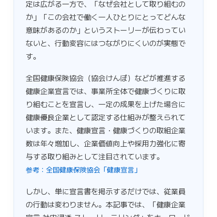
定は広がる一方で、「なぜ会社として取り組むの
か」「この会社で働く一人ひとりにとってどんな
意味があるのか」というストーリーが伝わってい
ないと、行動変容にはつながりにくいのが実態で
す。
全国健康保険協会（協会けんぽ）などが推進する
健康企業宣言では、事業所全体で健康づくりに取
り組むことを宣言し、一定の成果を上げた場合に
健康優良企業として認定する仕組みが整えられて
います。また、健康宣言・健康づくりの取組企業
数は年々増加し、企業価値向上や採用力強化に寄
与する取り組みとして注目されています。
参考：全国健康保険協会「健康宣言」
しかし、単に宣言書を掲示するだけでは、従業員
の行動は変わりません。本記事では、「健康企業