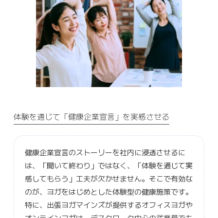
体験を通じて「健康企業宣言」を実感させる
健康企業宣言のストーリーを社内に浸透させるに
は、「聞いて終わり」ではなく、「体験を通じて実
感してもらう」工夫が欠かせません。そこで有効な
のが、ヨガをはじめとした体験型の健康施策です。
特に、出張ヨガマインズが提供するオフィスヨガや
オンラインヨガは、デスクワーク中心の従業員でも