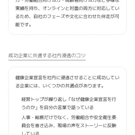
実績を持ち、オンラインと対面の両方に対応してい
るため、自社のフェーズや文化に合わせた伴走が可
能です。
成功企業に共通する社内浸透のコツ
健康企業宣言を社内に浸透させることに成功してい
る企業には、いくつかの共通点があります。
経営トップが繰り返し「なぜ健康企業宣言を行
うのか」を自分の言葉で語っている
人事・総務だけでなく、労働組合や安全衛生委
員会を巻き込み、現場の声をストーリーに反映
している