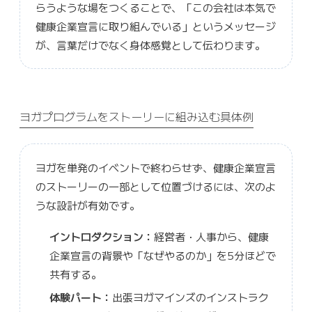
らうような場をつくることで、「この会社は本気で
健康企業宣言に取り組んでいる」というメッセージ
が、言葉だけでなく身体感覚として伝わります。
ヨガプログラムをストーリーに組み込む具体例
ヨガを単発のイベントで終わらせず、健康企業宣言
のストーリーの一部として位置づけるには、次のよ
うな設計が有効です。
イントロダクション：
経営者・人事から、健康
企業宣言の背景や「なぜやるのか」を5分ほどで
共有する。
体験パート：
出張ヨガマインズのインストラク