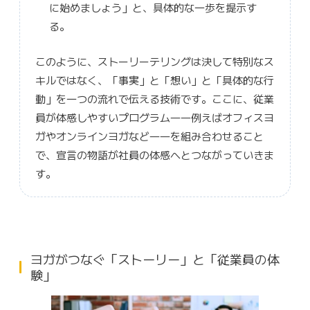
に始めましょう」と、具体的な一歩を提示す
る。
このように、ストーリーテリングは決して特別なス
キルではなく、「事実」と「想い」と「具体的な行
動」を一つの流れで伝える技術です。ここに、従業
員が体感しやすいプログラム――例えばオフィスヨ
ガやオンラインヨガなど――を組み合わせること
で、宣言の物語が社員の体感へとつながっていきま
す。
ヨガがつなぐ「ストーリー」と「従業員の体
験」