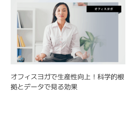
オフィスヨガで生産性向上！科学的根
拠とデータで見る効果