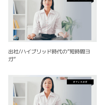
出社/ハイブリッド時代の”短時間ヨ
ガ”