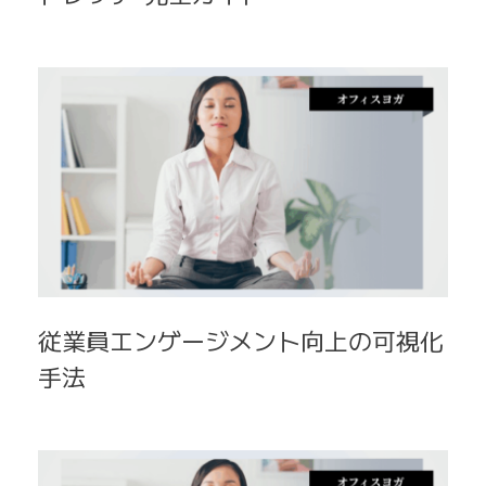
従業員エンゲージメント向上の可視化
手法