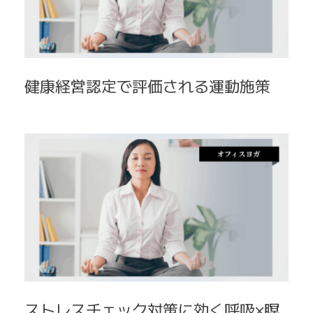
健康経営認定で評価される運動施策
ストレスチェック対策に効く呼吸×瞑