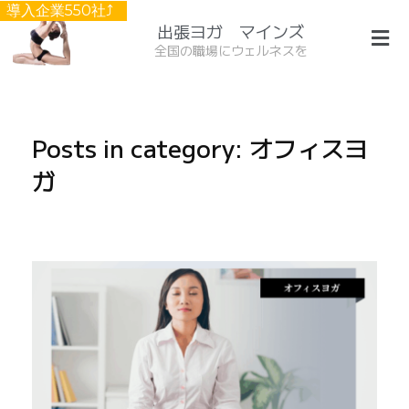
導入企業550社⤴︎
出張ヨガ マインズ
全国の職場にウェルネスを
Posts in category: オフィスヨ
ガ