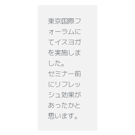
ム
東京国際フ
ォーラムに
てイスヨガ
を実施しま
した。
セミナー前
にリフレッ
シュ効果が
あったかと
思います。